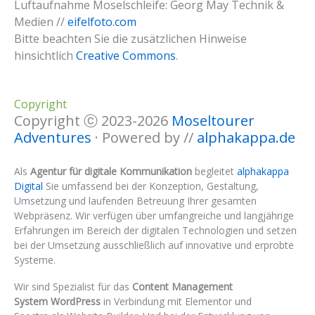
Luftaufnahme Moselschleife: Georg May Technik &
Medien //
eifelfoto.com
Bitte beachten Sie die zusätzlichen Hinweise
hinsichtlich
Creative Commons
.
Copyright
Copyright ⓒ 2023-2026
Moseltourer
Adventures
· Powered by //
alphakappa.de
Als
Agentur für digitale Kommunikation
begleitet
alphakappa
Digital
Sie umfassend bei der Konzeption, Gestaltung,
Umsetzung und laufenden Betreuung Ihrer gesamten
Webpräsenz. Wir verfügen über umfangreiche und langjährige
Erfahrungen im Bereich der digitalen Technologien und setzen
bei der Umsetzung ausschließlich auf innovative und erprobte
Systeme.
Wir sind Spezialist für das
Content Management
System WordPress
in Verbindung mit Elementor und