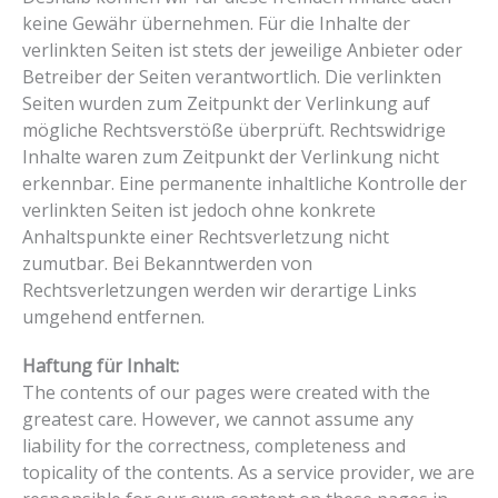
keine Gewähr übernehmen. Für die Inhalte der
verlinkten Seiten ist stets der jeweilige Anbieter oder
Betreiber der Seiten verantwortlich. Die verlinkten
Seiten wurden zum Zeitpunkt der Verlinkung auf
mögliche Rechtsverstöße überprüft. Rechtswidrige
Inhalte waren zum Zeitpunkt der Verlinkung nicht
erkennbar. Eine permanente inhaltliche Kontrolle der
verlinkten Seiten ist jedoch ohne konkrete
Anhaltspunkte einer Rechtsverletzung nicht
zumutbar. Bei Bekanntwerden von
Rechtsverletzungen werden wir derartige Links
umgehend entfernen.
Haftung für Inhalt:
The contents of our pages were created with the
greatest care. However, we cannot assume any
liability for the correctness, completeness and
topicality of the contents. As a service provider, we are