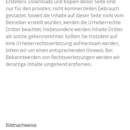
Erstellers. Downloads und Kopien dieser Seite sind
nur für den privaten, nicht kommerziellen Gebrauch
gestattet. Soweit die Inhalte auf dieser Seite nicht vom
Betreiber erstellt wurden, werden die Urheberrechte
Dritter beachtet. Insbesondere werden Inhalte Dritter
als solche gekennzeichnet. Sollten Sie trotzdem auf
eine Urheberrechtsverletzung aufmerksam werden,
bitten wir um einen entsprechenden Hinweis. Bei
Bekanntwerden von Rechtsverletzungen werden wir
derartige Inhalte umgehend entfernen.
Bildnachweise