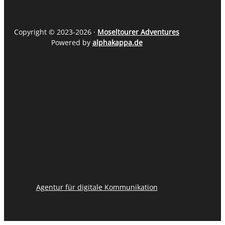
Copyright © 2023-2026 ·
Moseltourer Adventures
Powered by
alphakappa.de
Agentur für digitale Kommunikation