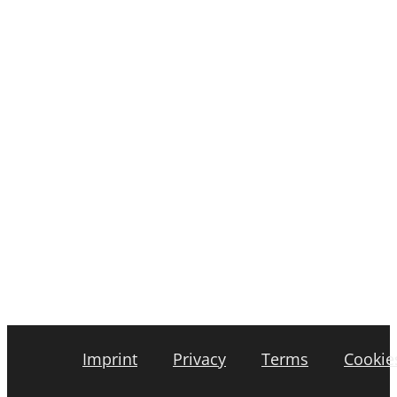
Imprint
Privacy
Terms
Cookie