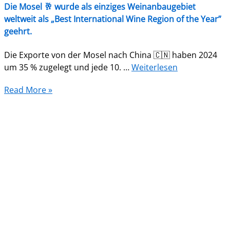
Die Mosel 🥂 wurde als einziges Weinanbaugebiet
weltweit als „Best International Wine Region of the Year”
geehrt.
Die Exporte von der Mosel nach China 🇨🇳 haben 2024
um 35 % zugelegt und jede 10. …
Weiterlesen
Read More »