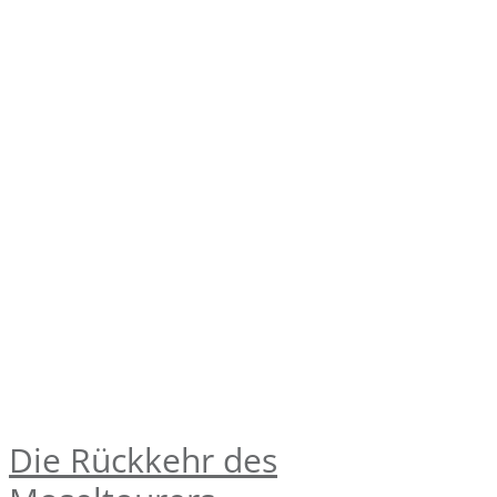
Die Rückkehr des