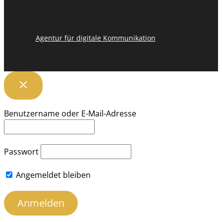
Agentur für digitale Kommunikation
Benutzername oder E-Mail-Adresse
Passwort
Angemeldet bleiben