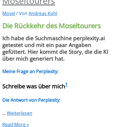
Moseltourers
Mosel
/ Von
Andreas Kohl
Die Rückkehr des Moseltourers
Ich habe die Suchmaschine
perplexity.ai
getestet und mit ein paar Angaben
gefüttert. Hier kommt die Story, die die KI
über mich generiert hat.
Meine Frage an Perplexity:
1
Schreibe was über mich
Die Antwort von Perplexity:
…
Weiterlesen
Read More »