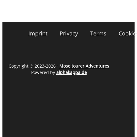
Imprint
Privacy
Terms
Cookie
Copyright © 2023-2026 ·
Moseltourer Adventures
Powered by
alphakappa.de