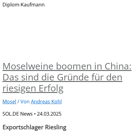
Diplom-Kaufmann
Moselweine boomen in China:
Das sind die Gründe für den
riesigen Erfolg
Mosel
/ Von
Andreas Kohl
SOL.DE News • 24.03.2025
Exportschlager Riesling