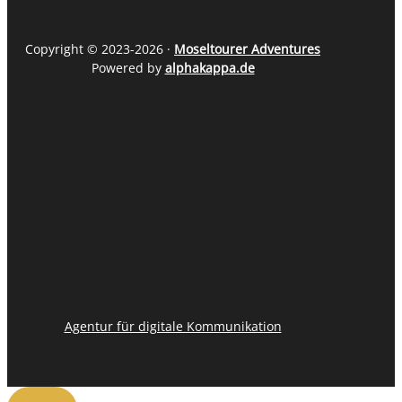
Copyright © 2023-2026 ·
Moseltourer Adventures
Powered by
alphakappa.de
Agentur für digitale Kommunikation