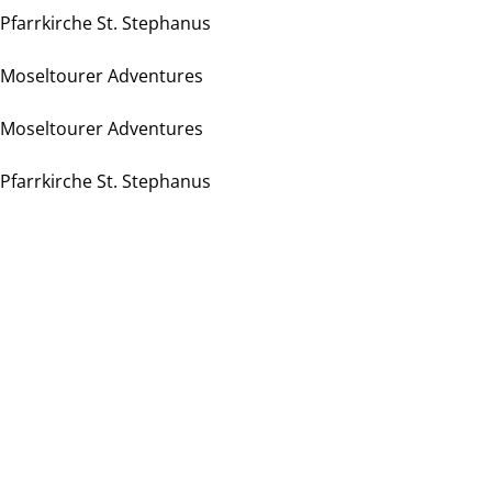
Pfarrkirche St. Stephanus
Moseltourer Adventures
Moseltourer Adventures
Pfarrkirche St. Stephanus