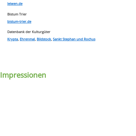
leiwen.de
Bistum Trier
bistum-trier.de
Datenbank der Kulturgüter
Krypta
,
Ehrenmal
,
Bildstock
,
Sankt Stephan und Rochus
Impressionen