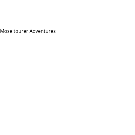
Moseltourer Adventures