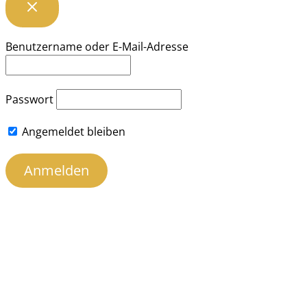
Benutzername oder E-Mail-Adresse
Passwort
Angemeldet bleiben