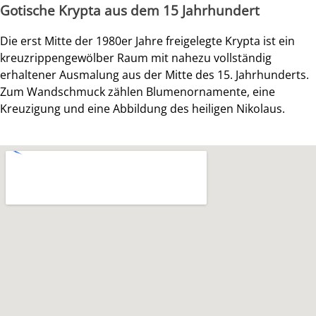
Gotische Krypta aus dem 15 Jahrhundert
Die erst Mitte der 1980er Jahre freigelegte
Krypta
ist ein
kreuzrippengewölber Raum mit nahezu vollständig
erhaltener Ausmalung aus der Mitte des 15. Jahrhunderts.
Zum Wandschmuck zählen Blumenornamente, eine
Kreuzigung und eine Abbildung des heiligen Nikolaus.