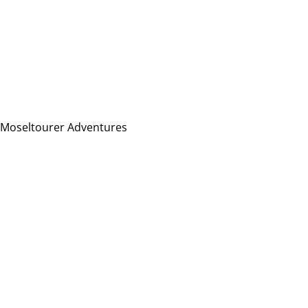
Moseltourer Adventures