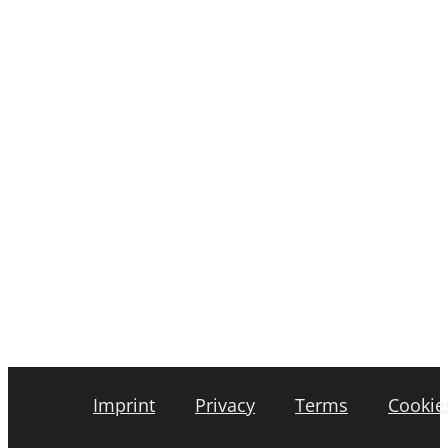
Imprint
Privacy
Terms
Cookie