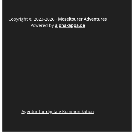
Copyright © 2023-2026 ·
Moseltourer Adventures
Powered by
alphakappa.de
Agentur für digitale Kommunikation