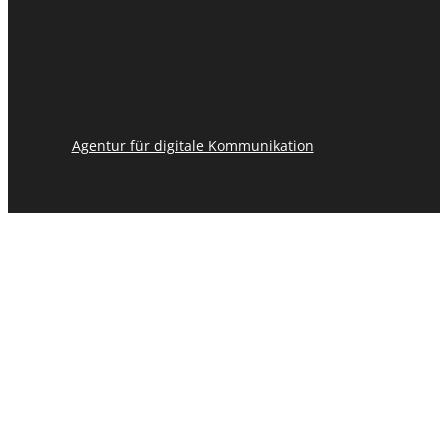
Agentur für digitale Kommunikation