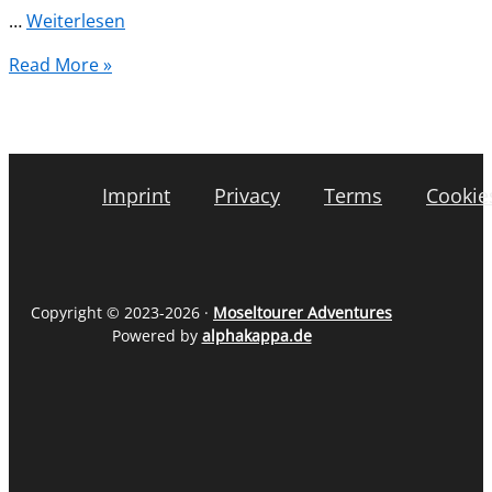
…
Weiterlesen
Read More »
Imprint
Privacy
Terms
Cookie
Copyright © 2023-2026 ·
Moseltourer Adventures
Powered by
alphakappa.de