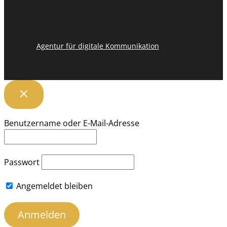
Agentur für digitale Kommunikation
Benutzername oder E-Mail-Adresse
Passwort
Angemeldet bleiben