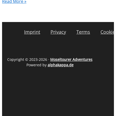
Read More »
Imprint
Privacy
Terms
Cookie
Copyright © 2023-2026 ·
Moseltourer Adventures
Powered by
alphakappa.de