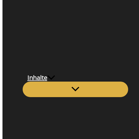
Inhalte