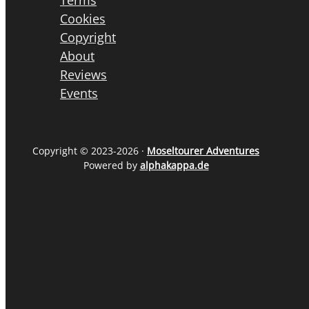
Cookies
Copyright
About
Reviews
Events
Copyright © 2023-2026 ·
Moseltourer Adventures
Powered by
alphakappa.de