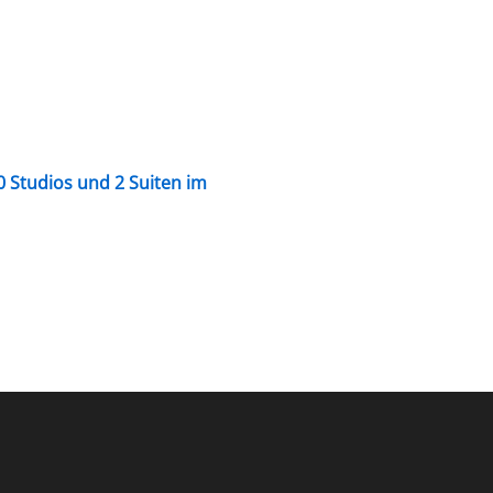
 Studios und 2 Suiten im