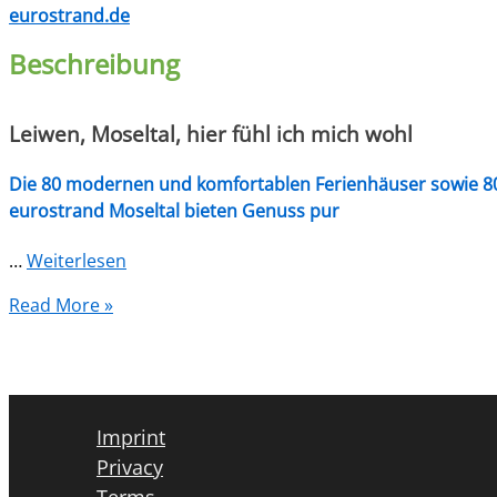
eurostrand.de
Beschreibung
Leiwen, Moseltal, hier fühl ich mich wohl
Die 80 modernen und komfortablen Ferienhäuser sowie 80
eurostrand Moseltal bieten Genuss pur
…
Weiterlesen
Read More »
Imprint
Privacy
Terms