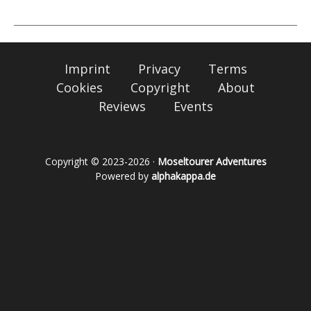
Imprint
Privacy
Terms
Cookies
Copyright
About
Reviews
Events
Copyright © 2023-2026 ·
Moseltourer Adventures
Powered by
alphakappa.de