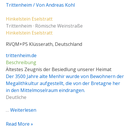
Trittenheim
/ Von
Andreas Kohl
Hinkelstein Eselstratt
Trittenheim · Römische Weinstraße
Hinkelstein Eselstratt
RVQM+P5 Klüsserath, Deutschland
trittenheim.de
Beschreibung
Ältestes Zeugnis der Besiedlung unserer Heimat
Der 3500 Jahre alte Menhir wurde von Bewohnern der
Megalithkultur aufgestellt, die von der Bretagne her
in den Mittelmoselraum eindrangen.
Deutliche
…
Weiterlesen
Read More »