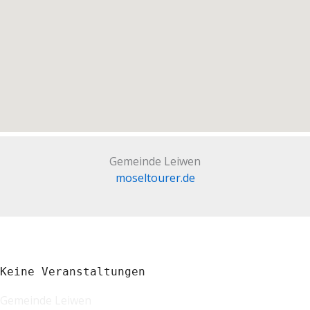
Gemeinde Leiwen
moseltourer.de
Keine Veranstaltungen
Gemeinde Leiwen