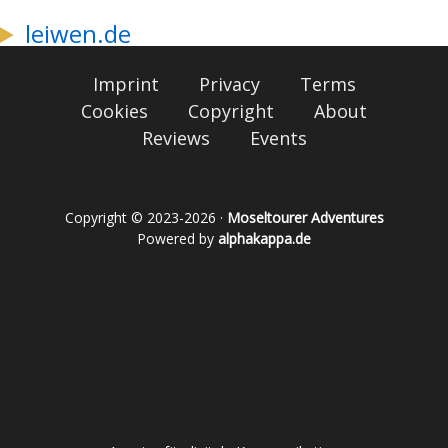
leiwen.de
Imprint
Privacy
Terms
Cookies
Copyright
About
Reviews
Events
Copyright © 2023-2026 ·
Moseltourer Adventures
Powered by
alphakappa.de