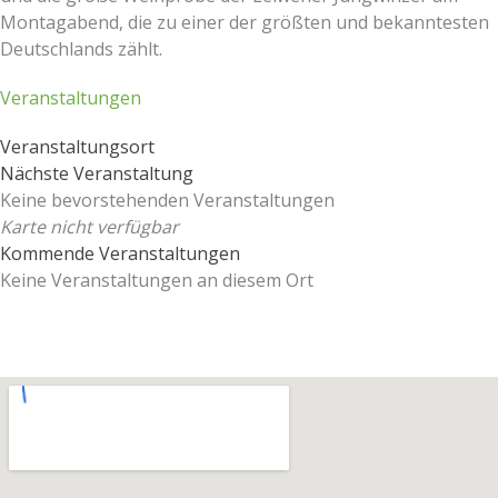
Montagabend, die zu einer der größten und bekanntesten
Deutschlands zählt.
Veranstaltungen
Veranstaltungsort
Nächste Veranstaltung
Keine bevorstehenden Veranstaltungen
Karte nicht verfügbar
Kommende Veranstaltungen
Keine Veranstaltungen an diesem Ort