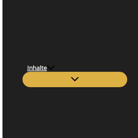
Inhalte