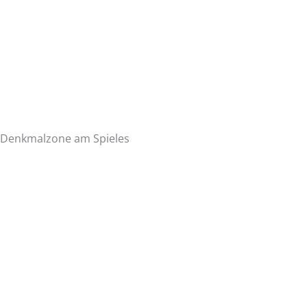
Denkmalzone am Spieles