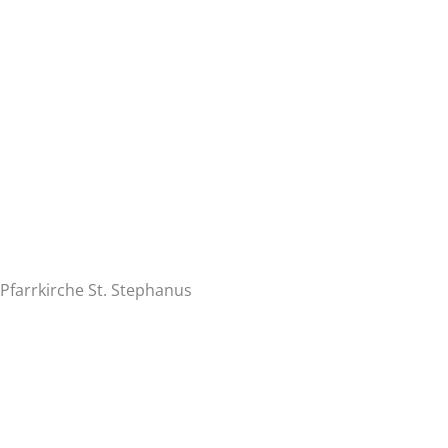
Pfarrkirche St. Stephanus