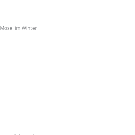
Mosel im Winter