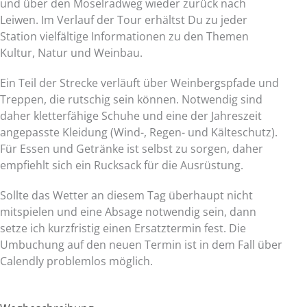
und über den Moselradweg wieder zurück nach
Leiwen. Im Verlauf der Tour erhältst Du zu jeder
Station vielfältige Informationen zu den Themen
Kultur, Natur und Weinbau.
Ein Teil der Strecke verläuft über Weinbergspfade und
Treppen, die rutschig sein können. Notwendig sind
daher kletterfähige Schuhe und eine der Jahreszeit
angepasste Kleidung (Wind-, Regen- und Kälteschutz).
Für Essen und Getränke ist selbst zu sorgen, daher
empfiehlt sich ein Rucksack für die Ausrüstung.
Sollte das Wetter an diesem Tag überhaupt nicht
mitspielen und eine Absage notwendig sein, dann
setze ich kurzfristig einen Ersatztermin fest. Die
Umbuchung auf den neuen Termin ist in dem Fall über
Calendly problemlos möglich.