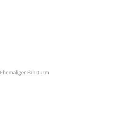
Ehemaliger Fährturm