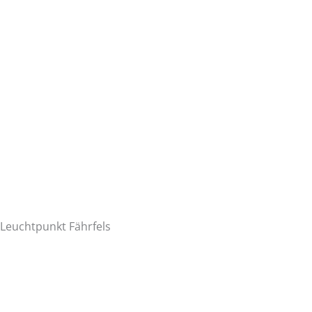
Leuchtpunkt Fährfels