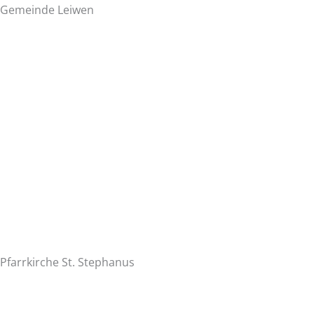
Gemeinde Leiwen
Pfarrkirche St. Stephanus