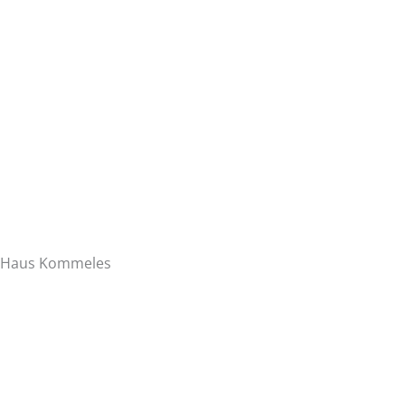
Haus Kommeles