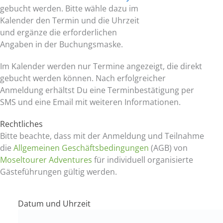
gebucht werden. Bitte wähle dazu im
Kalender den Termin und die Uhrzeit
und ergänze die erforderlichen
Angaben in der Buchungsmaske.
Im Kalender werden nur Termine angezeigt, die direkt
gebucht werden können. Nach erfolgreicher
Anmeldung erhältst Du eine Terminbestätigung per
SMS und eine Email mit weiteren Informationen.
Rechtliches
Bitte beachte, dass mit der Anmeldung und Teilnahme
die
Allgemeinen Geschäftsbedingungen
(AGB) von
Moseltourer Adventures
für individuell organisierte
Gästeführungen gültig werden.
Datum und Uhrzeit