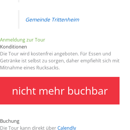
Gemeinde Trittenheim
Anmeldung zur Tour
Konditionen
Die Tour wird kostenfrei angeboten. Für Essen und
Getränke ist selbst zu sorgen, daher empfiehlt sich mit
Mitnahme eines Rucksacks.
nicht mehr buchbar
Buchung
Die Tour kann direkt über
Calendly