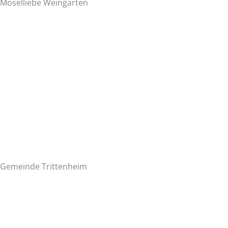
Moselliebe Weingarten
Gemeinde Trittenheim