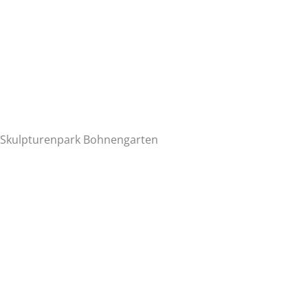
Skulpturenpark Bohnengarten