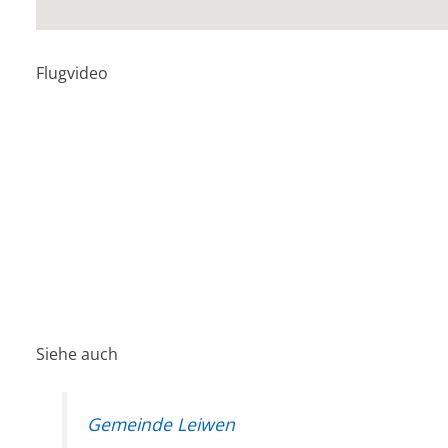
Flugvideo
Siehe auch
Gemeinde Leiwen