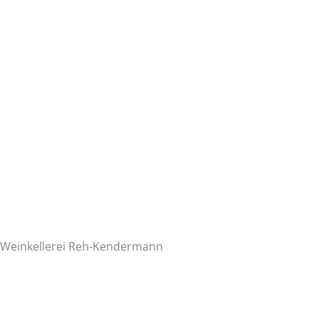
Weinkellerei Reh-Kendermann