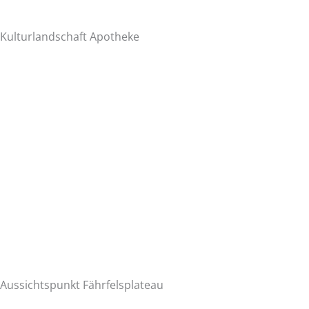
Kulturlandschaft Apotheke
Aussichtspunkt Fährfelsplateau