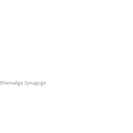
Ehemalige Synagoge