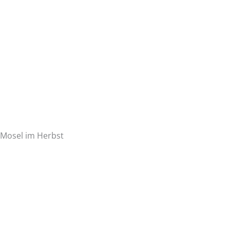
Mosel im Herbst