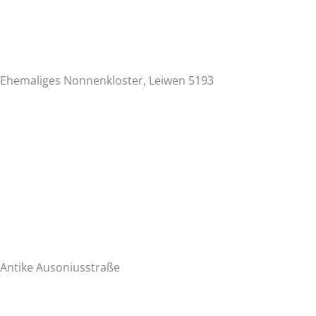
Ehemaliges Nonnenkloster, Leiwen 5193
Antike Ausoniusstraße