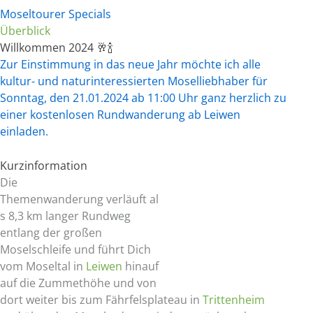
Moseltourer Specials
Überblick
Willkommen 2024 🥂🍾
Zur Einstimmung in das neue Jahr möchte ich alle
kultur- und naturinteressierten Moselliebhaber für
Sonntag, den 21.01.2024 ab 11:00 Uhr ganz herzlich zu
einer kostenlosen Rundwanderung ab Leiwen
einladen.
Kurzinformation
Die
Themenwanderung verläuft al
s 8,3 km langer Rundweg
entlang der großen
Moselschleife und führt Dich
vom Moseltal in
Leiwen
hinauf
auf die Zummethöhe und von
dort weiter bis zum Fährfelsplateau in
Trittenheim