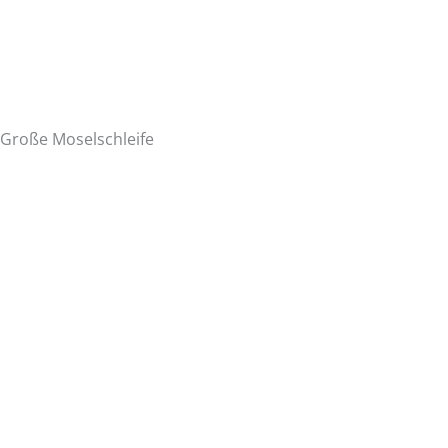
Große Moselschleife