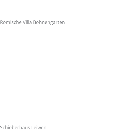
Römische Villa Bohnengarten
Schieberhaus Leiwen