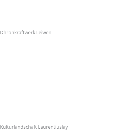
Dhronkraftwerk Leiwen
Kulturlandschaft Laurentiuslay